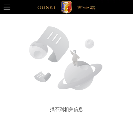
找不到相关信息