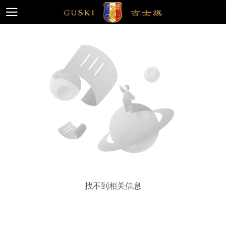
找不到相关信息