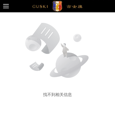
找不到相关信息