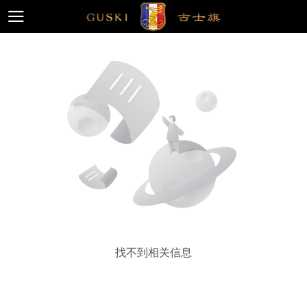
找不到相关信息